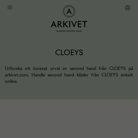
CLOEYS
Utforska ett kurerat urval av second hand från CLOEYS på
arkivet.com. Handla second hand kläder från CLOEYS enkelt
online.