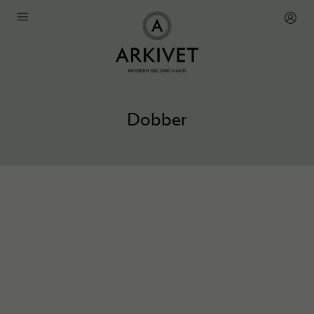
Dobber